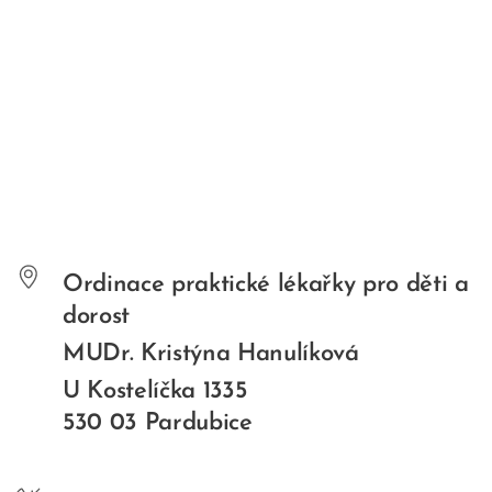
Ordinace praktické lékařky pro děti a
dorost
MUDr. Kristýna Hanulíková
U Kostelíčka 1335
530 03 Pardubice